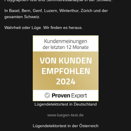
In Basel, Bern, Genf, Luzern, Winterthur, Zürich und der
gesamten Schweiz.
Wahrheit oder Lüge. Wir finden es heraus.
Lügendetektortest in Deutschland
www.luegen-test.de
Lügendetektortest in der Österreich