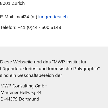
8001 Zürich
E-Mail: mail24 (at)
luegen-test.ch
Telefon: +41 (0)44 - 500 5148
Diese Webseite und das "MWP Institut für
Lügendetektortest und forensische Polygraphie"
sind ein Geschäftsbereich der