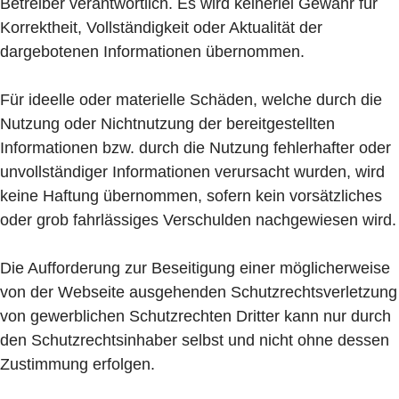
Betreiber verantwortlich. Es wird keinerlei Gewähr für
Korrektheit, Vollständigkeit oder Aktualität der
dargebotenen Informationen übernommen.
Für ideelle oder materielle Schäden, welche durch die
Nutzung oder Nichtnutzung der bereitgestellten
Informationen bzw. durch die Nutzung fehlerhafter oder
unvollständiger Informationen verursacht wurden, wird
keine Haftung übernommen, sofern kein vorsätzliches
oder grob fahrlässiges Verschulden nachgewiesen wird.
Die Aufforderung zur Beseitigung einer möglicherweise
von der Webseite ausgehenden Schutzrechtsverletzung
von gewerblichen Schutzrechten Dritter kann nur durch
den Schutzrechtsinhaber selbst und nicht ohne dessen
Zustimmung erfolgen.