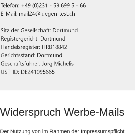
Widerspruch Werbe-Mails
Der Nutzung von im Rahmen der Impressumspflicht