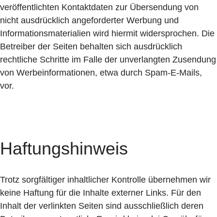
veröffentlichten Kontaktdaten zur Übersendung von
nicht ausdrücklich angeforderter Werbung und
Informationsmaterialien wird hiermit widersprochen. Die
Betreiber der Seiten behalten sich ausdrücklich
rechtliche Schritte im Falle der unverlangten Zusendung
von Werbeinformationen, etwa durch Spam-E-Mails,
vor.
Haftungshinweis
Trotz sorgfältiger inhaltlicher Kontrolle übernehmen wir
keine Haftung für die Inhalte externer Links. Für den
Inhalt der verlinkten Seiten sind ausschließlich deren