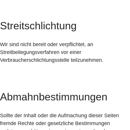
Streitschlichtung
Wir sind nicht bereit oder verpflichtet, an
Streitbeilegungsverfahren vor einer
Verbraucherschlichtungsstelle teilzunehmen.
Abmahnbestimmungen
Sollte der Inhalt oder die Aufmachung dieser Seiten
fremde Rechte oder gesetzliche Bestimmungen