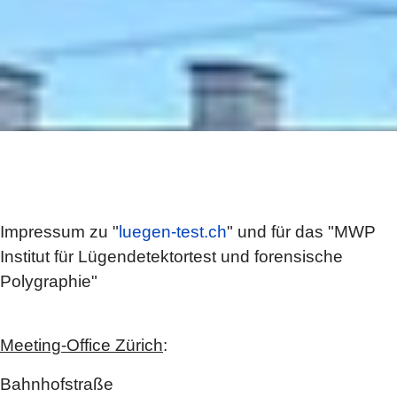
Impressum zu "
luegen-test.ch
" und für das "MWP
Institut für Lügendetektortest und forensische
Polygraphie"
Meeting-Office Zürich
:
Bahnhofstraße