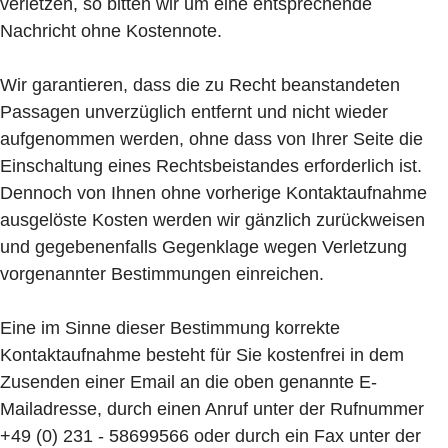
verletzen, so bitten wir um eine entsprechende
Nachricht ohne Kostennote.
Wir garantieren, dass die zu Recht beanstandeten
Passagen unverzüglich entfernt und nicht wieder
aufgenommen werden, ohne dass von Ihrer Seite die
Einschaltung eines Rechtsbeistandes erforderlich ist.
Dennoch von Ihnen ohne vorherige Kontaktaufnahme
ausgelöste Kosten werden wir gänzlich zurückweisen
und gegebenenfalls Gegenklage wegen Verletzung
vorgenannter Bestimmungen einreichen.
Eine im Sinne dieser Bestimmung korrekte
Kontaktaufnahme besteht für Sie kostenfrei in dem
Zusenden einer Email an die oben genannte E-
Mailadresse, durch einen Anruf unter der Rufnummer
+49 (0) 231 - 58699566 oder durch ein Fax unter der